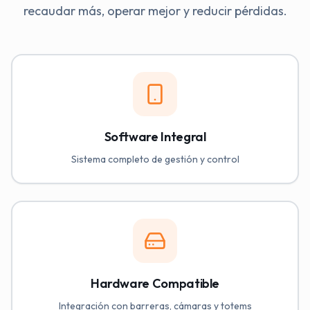
recaudar más, operar mejor y reducir pérdidas.
Software Integral
Sistema completo de gestión y control
Hardware Compatible
Integración con barreras, cámaras y totems