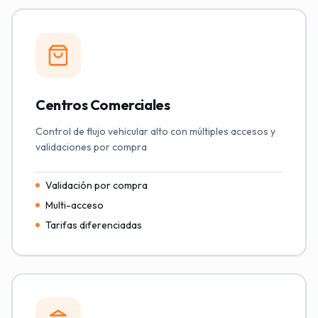
Centros Comerciales
Control de flujo vehicular alto con múltiples accesos y
validaciones por compra
Validación por compra
Multi-acceso
Tarifas diferenciadas