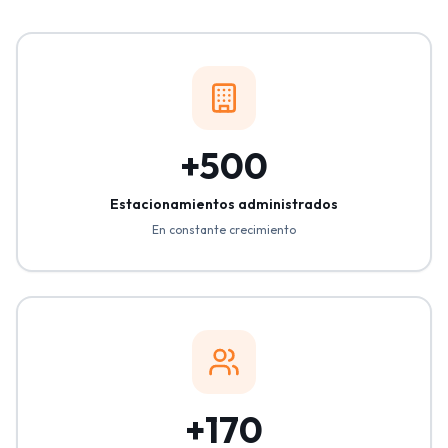
+500
Estacionamientos administrados
En constante crecimiento
+170