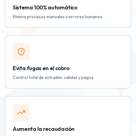
Sistema 100% automático
Elimina procesos manuales y errores humanos
Evita fugas en el cobro
Control total de entradas, salidas y pagos
Aumenta la recaudación