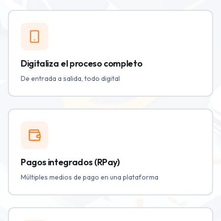
Digitaliza el proceso completo
De entrada a salida, todo digital
Pagos integrados (RPay)
Múltiples medios de pago en una plataforma