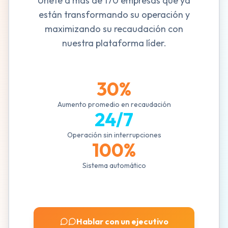
Únete a más de 170 empresas que ya
están transformando su operación y
maximizando su recaudación con
nuestra plataforma líder.
30%
Aumento promedio en recaudación
24/7
Operación sin interrupciones
100%
Sistema automático
Hablar con un ejecutivo