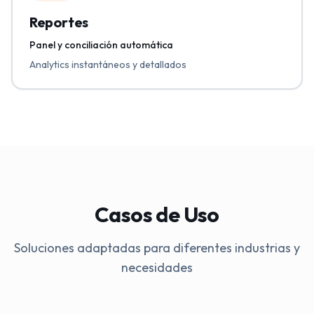
Reportes
Panel y conciliación automática
Analytics instantáneos y detallados
Casos de Uso
Soluciones adaptadas para diferentes industrias y
necesidades