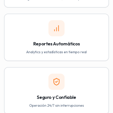
Reportes Automáticos
Analytics y estadísticas en tiempo real
Seguro y Confiable
Operación 24/7 sin interrupciones