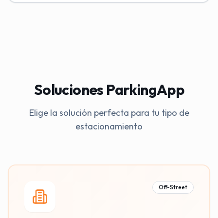
Soluciones ParkingApp
Elige la solución perfecta para tu tipo de
estacionamiento
Off-Street