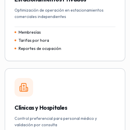
Optimización de operación en estacionamientos
comerciales independientes
Membresías
Tarifas por hora
Reportes de ocupación
Clínicas y Hospitales
Control preferencial para personal médico y
validación por consulta