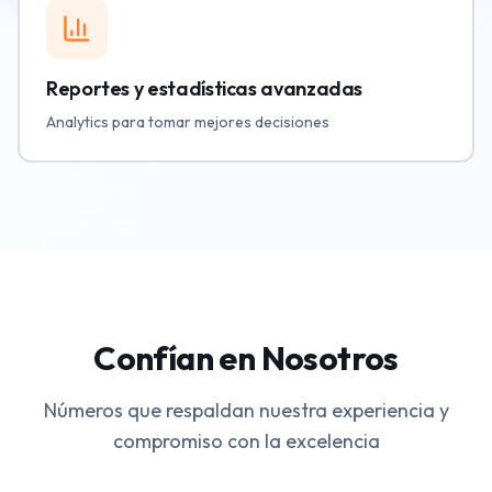
Reportes y estadísticas avanzadas
Analytics para tomar mejores decisiones
Confían en Nosotros
Números que respaldan nuestra experiencia y
compromiso con la excelencia