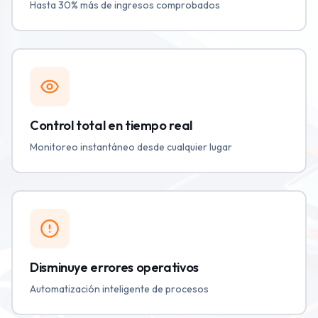
Hasta 30% más de ingresos comprobados
Control total en tiempo real
Monitoreo instantáneo desde cualquier lugar
Disminuye errores operativos
Automatización inteligente de procesos