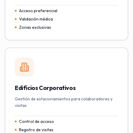
Acceso preferencial
Validación médica
Zonas exclusivas
Edificios Corporativos
Gestión de estacionamientos para colaboradores y
visitas
Control de acceso
Registro de visitas