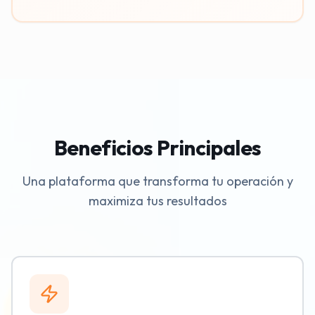
Beneficios Principales
Una plataforma que transforma tu operación y
maximiza tus resultados