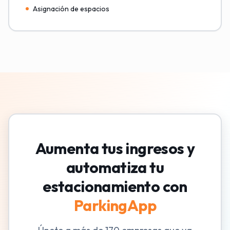
Asignación de espacios
Aumenta tus ingresos y
automatiza tu
estacionamiento con
ParkingApp