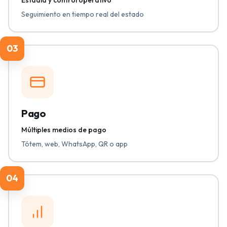
Seguimiento en tiempo real del estado
03
Pago
Múltiples medios de pago
Tótem, web, WhatsApp, QR o app
04