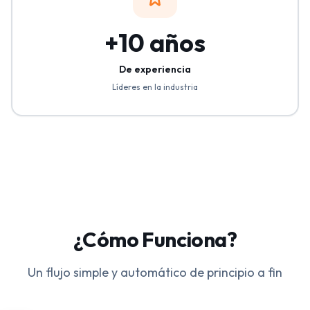
+10 años
De experiencia
Líderes en la industria
¿Cómo Funciona?
Un flujo simple y automático de principio a fin