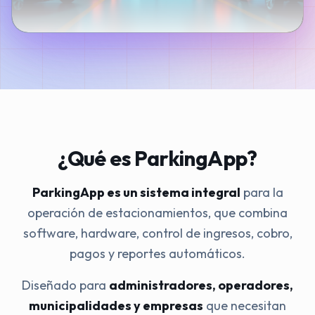
¿Qué es ParkingApp?
ParkingApp es un sistema integral
para la
operación de estacionamientos, que combina
software, hardware, control de ingresos, cobro,
pagos y reportes automáticos.
Diseñado para
administradores, operadores,
municipalidades y empresas
que necesitan