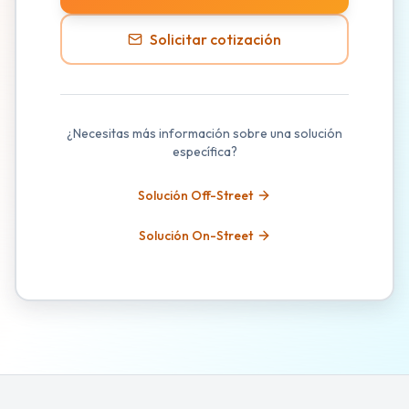
Solicitar cotización
¿Necesitas más información sobre una solución
específica?
Solución Off-Street
Solución On-Street