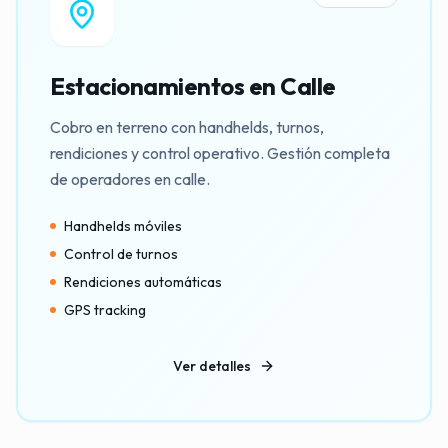
Estacionamientos en Calle
Cobro en terreno con handhelds, turnos,
rendiciones y control operativo. Gestión completa
de operadores en calle.
Handhelds móviles
Control de turnos
Rendiciones automáticas
GPS tracking
Ver detalles