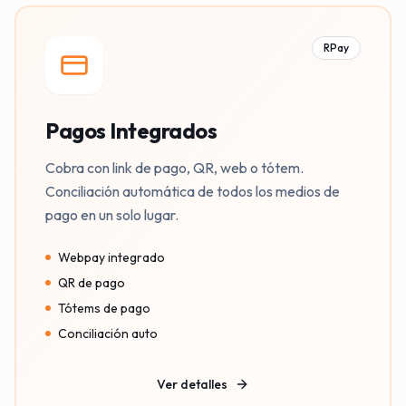
RPay
Pagos Integrados
Cobra con link de pago, QR, web o tótem.
Conciliación automática de todos los medios de
pago en un solo lugar.
Webpay integrado
QR de pago
Tótems de pago
Conciliación auto
Ver detalles