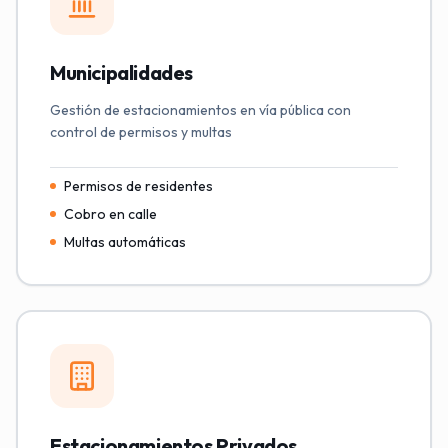
Municipalidades
Gestión de estacionamientos en vía pública con
control de permisos y multas
Permisos de residentes
Cobro en calle
Multas automáticas
Estacionamientos Privados