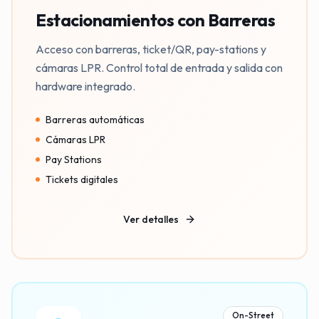
Estacionamientos con Barreras
Acceso con barreras, ticket/QR, pay-stations y
cámaras LPR. Control total de entrada y salida con
hardware integrado.
Barreras automáticas
Cámaras LPR
Pay Stations
Tickets digitales
Ver detalles
On-Street