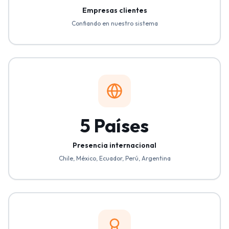
Empresas clientes
Confiando en nuestro sistema
5 Países
Presencia internacional
Chile, México, Ecuador, Perú, Argentina