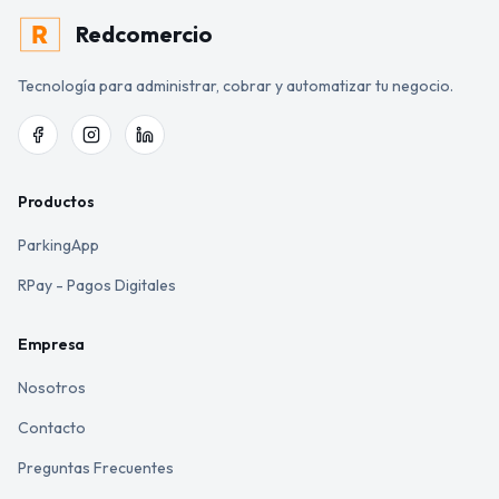
Redcomercio
Tecnología para administrar, cobrar y automatizar tu negocio.
Productos
ParkingApp
RPay - Pagos Digitales
Empresa
Nosotros
Contacto
Preguntas Frecuentes