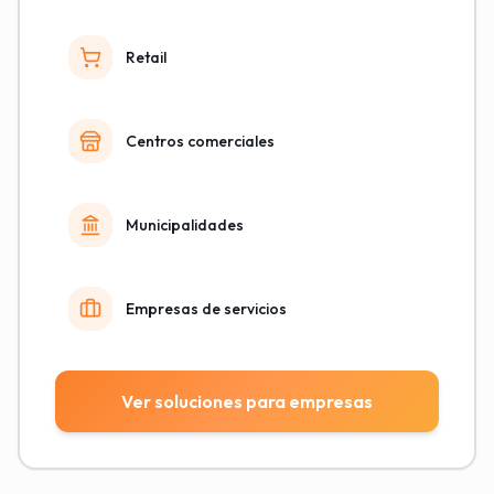
Retail
Centros comerciales
Municipalidades
Empresas de servicios
Ver soluciones para empresas