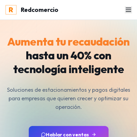
Redcomercio
Aumenta tu recaudación
hasta un 40% con
tecnología inteligente
Soluciones de estacionamientos y pagos digitales
para empresas que quieren crecer y optimizar su
operación.
Hablar con ventas