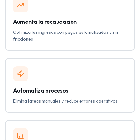
Aumenta la recaudación
Optimiza tus ingresos con pagos automatizados y sin
fricciones
Automatiza procesos
Elimina tareas manuales y reduce errores operativos