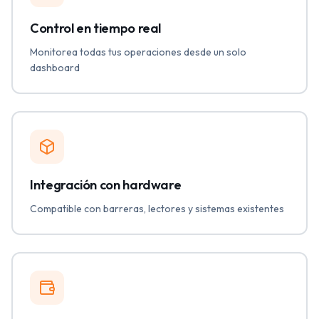
Control en tiempo real
Monitorea todas tus operaciones desde un solo
dashboard
Integración con hardware
Compatible con barreras, lectores y sistemas existentes