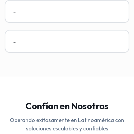
...
...
Confían en Nosotros
Operando exitosamente en Latinoamérica con
soluciones escalables y confiables