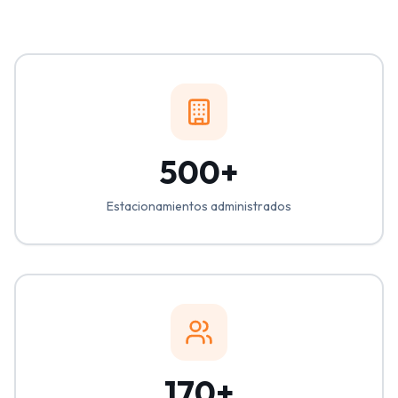
500+
Estacionamientos administrados
170+