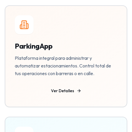
ParkingApp
Plataforma integral para administrar y
automatizar estacionamientos. Control total de
tus operaciones con barreras o en calle.
Ver Detalles