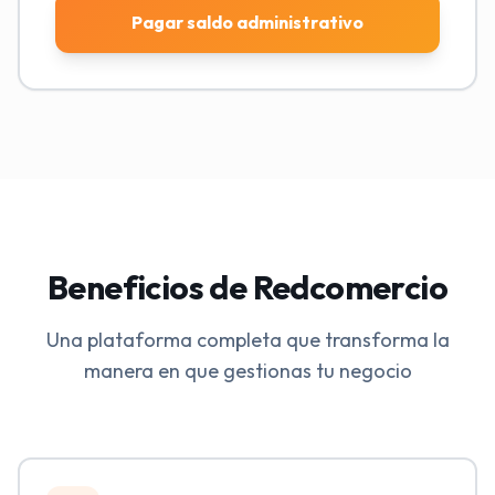
Pagar saldo administrativo
Beneficios de Redcomercio
Una plataforma completa que transforma la
manera en que gestionas tu negocio