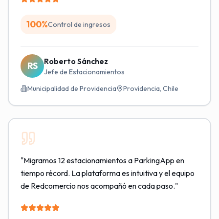
100%
Control de ingresos
Roberto Sánchez
RS
Jefe de Estacionamientos
Municipalidad de Providencia
Providencia, Chile
"
Migramos 12 estacionamientos a ParkingApp en
tiempo récord. La plataforma es intuitiva y el equipo
de Redcomercio nos acompañó en cada paso.
"