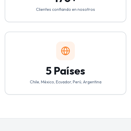
Clientes confiando en nosotros
5 Países
Chile, México, Ecuador, Perú, Argentina