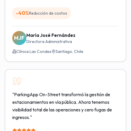
-40%
Reducción de costos
María José Fernández
MJF
Directora Administrativa
Clínica Las Condes
Santiago, Chile
"
ParkingApp On-Street transformó la gestión de
estacionamientos en vía pública. Ahora tenemos
visibilidad total de las operaciones y cero fugas de
ingresos.
"