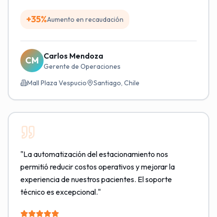
+35%
Aumento en recaudación
Carlos Mendoza
CM
Gerente de Operaciones
Mall Plaza Vespucio
Santiago, Chile
"
La automatización del estacionamiento nos
permitió reducir costos operativos y mejorar la
experiencia de nuestros pacientes. El soporte
técnico es excepcional.
"