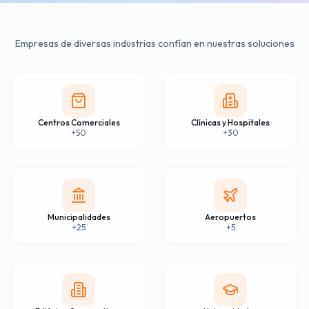
Empresas de diversas industrias confían en nuestras soluciones
Centros Comerciales
Clínicas y Hospitales
+50
+30
Municipalidades
Aeropuertos
+25
+5