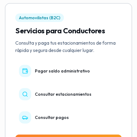
Automovilistas (B2C)
Servicios para Conductores
Consulta y paga tus estacionamientos de forma
rápida y segura desde cualquier lugar.
Pagar saldo administrativo
Consultar estacionamientos
Consultar pagos