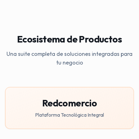
Ecosistema de Productos
Una suite completa de soluciones integradas para
tu negocio
Redcomercio
Plataforma Tecnológica Integral