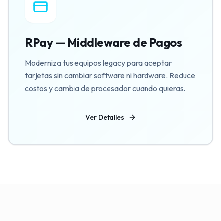
RPay — Middleware de Pagos
Moderniza tus equipos legacy para aceptar
tarjetas sin cambiar software ni hardware. Reduce
costos y cambia de procesador cuando quieras.
Ver Detalles