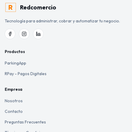
Redcomercio
Tecnología para administrar, cobrar y automatizar tu negocio.
Productos
ParkingApp
RPay - Pagos Digitales
Empresa
Nosotros
Contacto
Preguntas Frecuentes