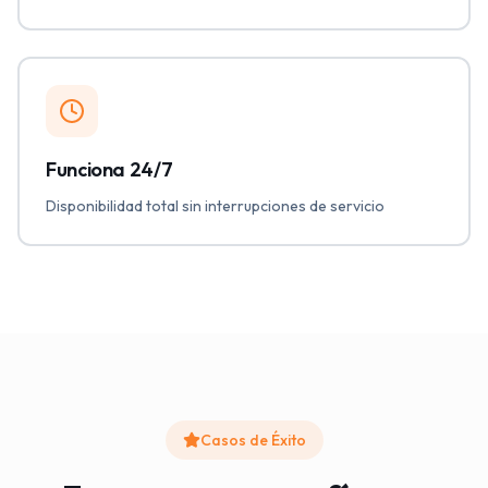
Funciona 24/7
Disponibilidad total sin interrupciones de servicio
Casos de Éxito