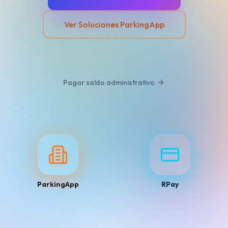
Ver Soluciones ParkingApp
Pagar saldo administrativo
ParkingApp
RPay