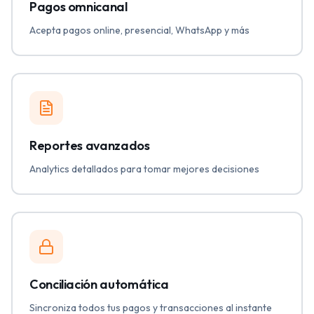
Pagos omnicanal
Acepta pagos online, presencial, WhatsApp y más
Reportes avanzados
Analytics detallados para tomar mejores decisiones
Conciliación automática
Sincroniza todos tus pagos y transacciones al instante