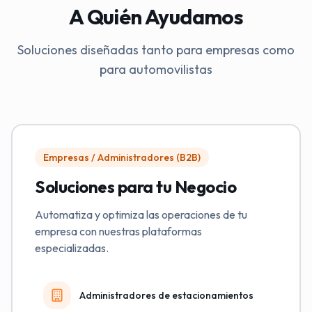
A Quién Ayudamos
Soluciones diseñadas tanto para empresas como
para automovilistas
Empresas / Administradores (B2B)
Soluciones para tu Negocio
Automatiza y optimiza las operaciones de tu
empresa con nuestras plataformas
especializadas.
Administradores de estacionamientos