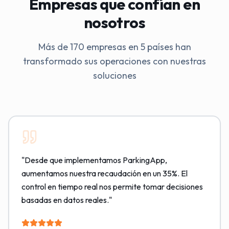
Empresas que confían en
nosotros
Más de 170 empresas en 5 países han
transformado sus operaciones con nuestras
soluciones
"
Desde que implementamos ParkingApp,
aumentamos nuestra recaudación en un 35%. El
control en tiempo real nos permite tomar decisiones
basadas en datos reales.
"