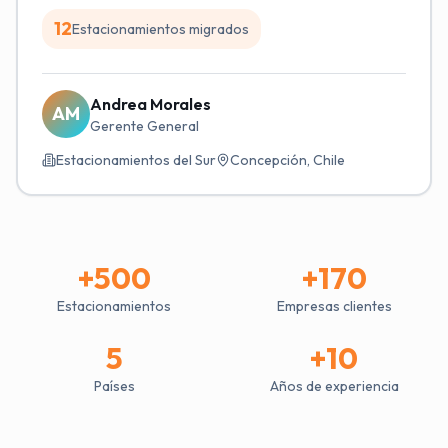
12
Estacionamientos migrados
Andrea Morales
AM
Gerente General
Estacionamientos del Sur
Concepción, Chile
+500
+170
Estacionamientos
Empresas clientes
5
+10
Países
Años de experiencia